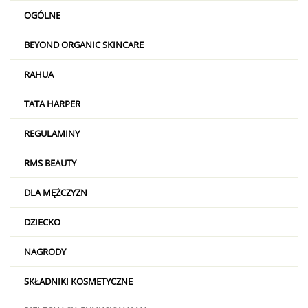
OGÓLNE
BEYOND ORGANIC SKINCARE
RAHUA
TATA HARPER
REGULAMINY
RMS BEAUTY
DLA MĘŻCZYZN
DZIECKO
NAGRODY
SKŁADNIKI KOSMETYCZNE