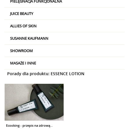
PIELĘGNACJA FUNKCJONALNA
JUICE BEAUTY
ALLIES OF SKIN
SUSANNE KAUFMANN
SHOWROOM
MASAŻE I INNE
Porady dla produktu: ESSENCE LOTION
Ecooking - przepis na zdrową...