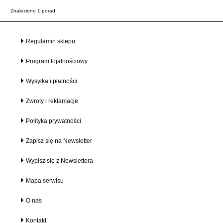
Znaleziono 1 porad.
Regulamin sklepu
Program lojalnościowy
Wysyłka i płatności
Zwroty i reklamacje
Polityka prywatności
Zapisz się na Newsletter
Wypisz się z Newslettera
Mapa serwisu
O nas
Kontakt