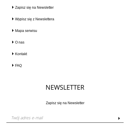
Zapisz się na Newsletter
Wypisz się z Newslettera
Mapa serwisu
O nas
Kontakt
FAQ
NEWSLETTER
Zapisz się na Newsletter