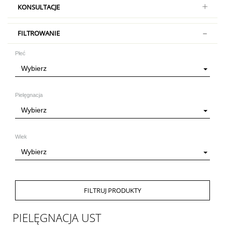
KONSULTACJE
FILTROWANIE
Płeć
Wybierz
Pielęgnacja
Wybierz
Wiek
Wybierz
FILTRUJ PRODUKTY
PIELĘGNACJA UST