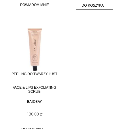
DO KOSZYKA
POWIADOM MNIE
PEELING DO TWARZY I UST
FACE & LIPS EXFOLIATING
SCRUB
BAIOBAY
130.00 zł