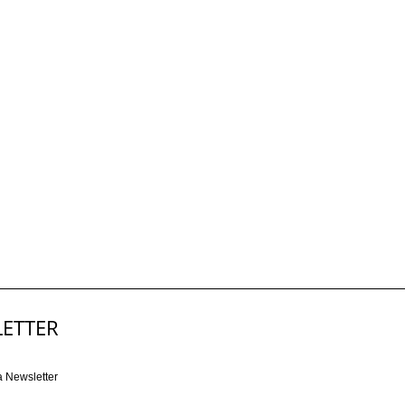
ETTER
a Newsletter