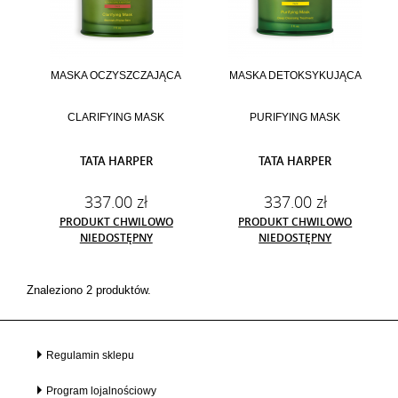
MASKA OCZYSZCZAJĄCA
MASKA DETOKSYKUJĄCA
CLARIFYING MASK
PURIFYING MASK
TATA HARPER
TATA HARPER
337.00 zł
337.00 zł
PRODUKT CHWILOWO
PRODUKT CHWILOWO
NIEDOSTĘPNY
NIEDOSTĘPNY
Znaleziono 2 produktów.
Regulamin sklepu
Program lojalnościowy