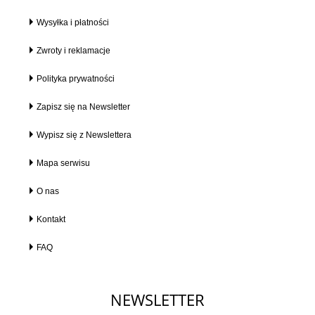
Wysyłka i płatności
Zwroty i reklamacje
Polityka prywatności
Zapisz się na Newsletter
Wypisz się z Newslettera
Mapa serwisu
O nas
Kontakt
FAQ
NEWSLETTER