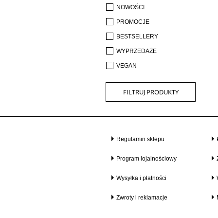
NOWOŚCI
PROMOCJE
BESTSELLERY
WYPRZEDAŻE
VEGAN
FILTRUJ PRODUKTY
Regulamin sklepu
Program lojalnościowy
Wysyłka i płatności
Zwroty i reklamacje