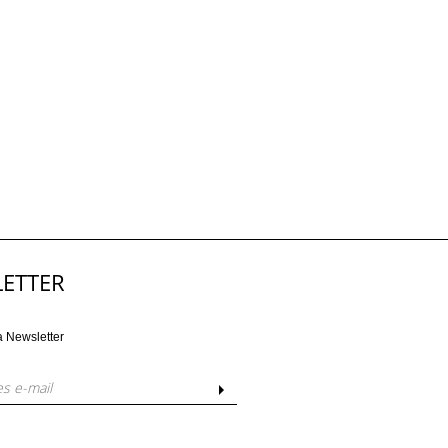
ETTER
a Newsletter