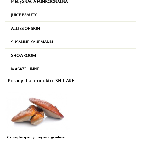
PIELĘGNACJA FUNKCJONALNA
JUICE BEAUTY
ALLIES OF SKIN
SUSANNE KAUFMANN
SHOWROOM
MASAŻE I INNE
Porady dla produktu: SHIITAKE
Poznaj terapeutyczną moc grzybów