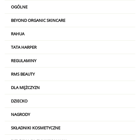
OGÓLNE
BEYOND ORGANIC SKINCARE
RAHUA
TATA HARPER
REGULAMINY
RMS BEAUTY
DLA MĘŻCZYZN
DZIECKO
NAGRODY
SKŁADNIKI KOSMETYCZNE