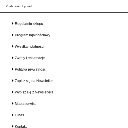
Znaleziono 1 porad.
Regulamin sklepu
Program lojalnościowy
Wysyłka i płatności
Zwroty i reklamacje
Polityka prywatności
Zapisz się na Newsletter
Wypisz się z Newslettera
Mapa serwisu
O nas
Kontakt