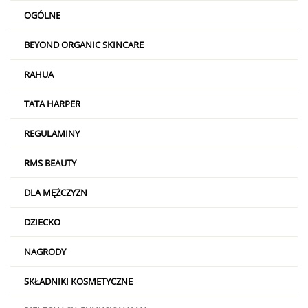
OGÓLNE
BEYOND ORGANIC SKINCARE
RAHUA
TATA HARPER
REGULAMINY
RMS BEAUTY
DLA MĘŻCZYZN
DZIECKO
NAGRODY
SKŁADNIKI KOSMETYCZNE