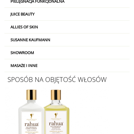
PIELĘGNACJA FUNKCJONALNA
JUICE BEAUTY
ALLIES OF SKIN
SUSANNE KAUFMANN
SHOWROOM
MASAŻE I INNE
SPOSÓB NA OBJĘTOŚĆ WŁOSÓW