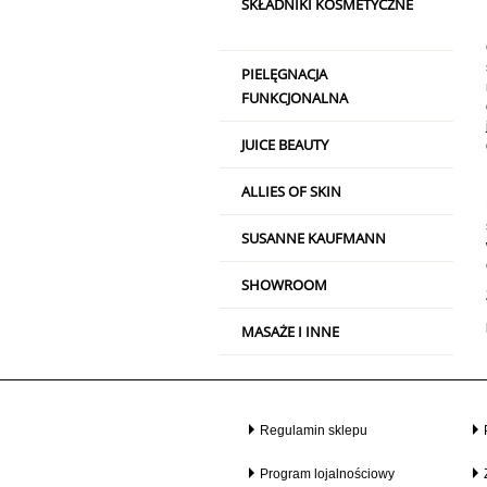
SKŁADNIKI KOSMETYCZNE
PIELĘGNACJA
FUNKCJONALNA
JUICE BEAUTY
ALLIES OF SKIN
SUSANNE KAUFMANN
SHOWROOM
MASAŻE I INNE
Regulamin sklepu
Program lojalnościowy