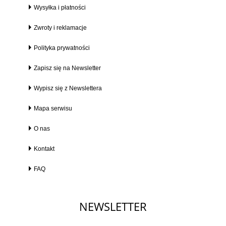
Wysyłka i płatności
Zwroty i reklamacje
Polityka prywatności
Zapisz się na Newsletter
Wypisz się z Newslettera
Mapa serwisu
O nas
Kontakt
FAQ
NEWSLETTER