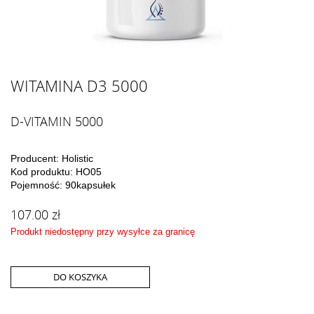
WITAMINA D3 5000
D-VITAMIN 5000
Producent: Holistic
Kod produktu: HO05
Pojemność: 90kapsułek
107.00 zł
Produkt niedostępny przy wysyłce za granicę
DO KOSZYKA