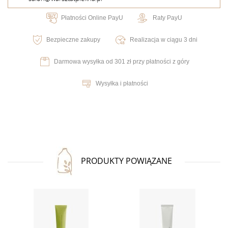
Płatności Online PayU
Raty PayU
Bezpieczne zakupy
Realizacja w ciągu 3 dni
Darmowa wysyłka od 301 zł przy płatności z góry
Wysyłka i płatności
PRODUKTY POWIĄZANE