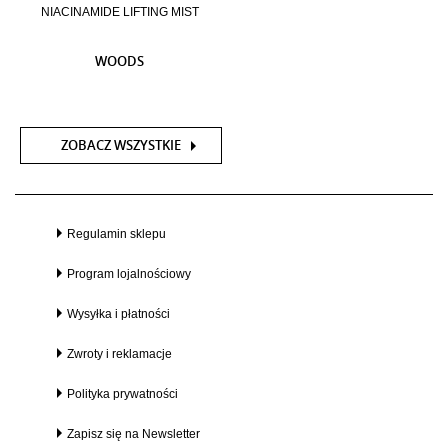
NIACINAMIDE LIFTING MIST
WOODS
ZOBACZ WSZYSTKIE
Regulamin sklepu
Program lojalnościowy
Wysyłka i płatności
Zwroty i reklamacje
Polityka prywatności
Zapisz się na Newsletter