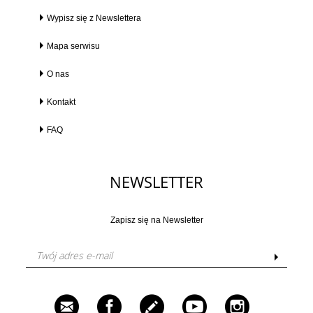
Wypisz się z Newslettera
Mapa serwisu
O nas
Kontakt
FAQ
NEWSLETTER
Zapisz się na Newsletter