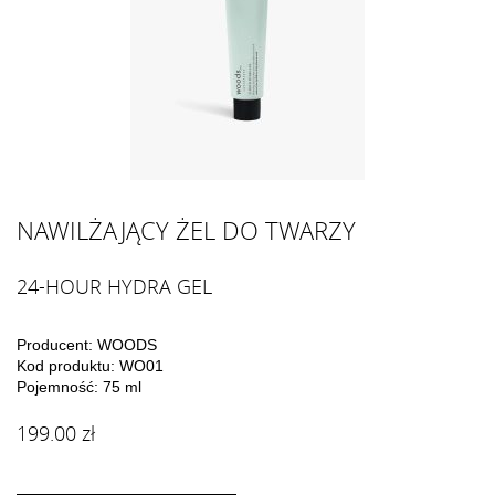
NAWILŻAJĄCY ŻEL DO TWARZY
24-HOUR HYDRA GEL
Producent: WOODS
Kod produktu: WO01
Pojemność: 75 ml
199.00 zł