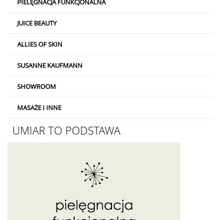
PIELĘGNACJA FUNKCJONALNA
JUICE BEAUTY
ALLIES OF SKIN
SUSANNE KAUFMANN
SHOWROOM
MASAŻE I INNE
UMIAR TO PODSTAWA