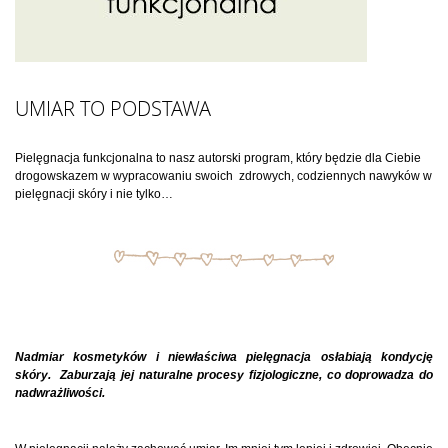
UMIAR TO PODSTAWA
Pielęgnacja funkcjonalna to nasz autorski program, który będzie dla Ciebie
drogowskazem w wypracowaniu swoich zdrowych, codziennych nawyków w
pielęgnacji skóry i nie tylko…
Nadmiar kosmetyków i niewłaściwa pielęgnacja osłabiają kondycję
skóry. Zaburzają jej naturalne procesy fizjologiczne, co doprowadza do
nadwrażliwości.