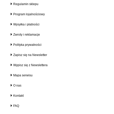
Regulamin sklepu
Program lojalnościowy
Wysyłka i płatności
Zwroty i reklamacje
Polityka prywatności
Zapisz się na Newsletter
Wypisz się z Newslettera
Mapa serwisu
O nas
Kontakt
FAQ