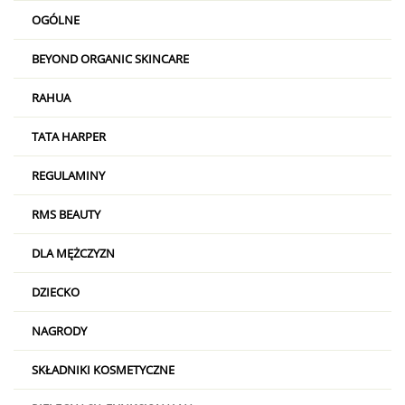
OGÓLNE
BEYOND ORGANIC SKINCARE
RAHUA
TATA HARPER
REGULAMINY
RMS BEAUTY
DLA MĘŻCZYZN
DZIECKO
NAGRODY
SKŁADNIKI KOSMETYCZNE