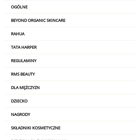
OGÓLNE
BEYOND ORGANIC SKINCARE
RAHUA
TATA HARPER
REGULAMINY
RMS BEAUTY
DLA MĘŻCZYZN
DZIECKO
NAGRODY
SKŁADNIKI KOSMETYCZNE