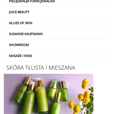
PIELĘGNACJA FUNKCJONALNA
JUICE BEAUTY
ALLIES OF SKIN
SUSANNE KAUFMANN
SHOWROOM
MASAŻE I INNE
SKÓRA TŁUSTA I MIESZANA