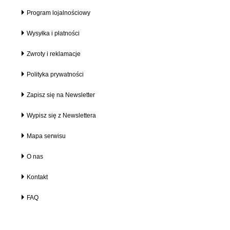
Program lojalnościowy
Wysyłka i płatności
Zwroty i reklamacje
Polityka prywatności
Zapisz się na Newsletter
Wypisz się z Newslettera
Mapa serwisu
O nas
Kontakt
FAQ