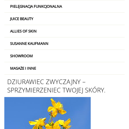
PIELĘGNACJA FUNKCJONALNA
JUICE BEAUTY
ALLIES OF SKIN
SUSANNE KAUFMANN
SHOWROOM
MASAŻE I INNE
DZIURAWIEC ZWYCZAJNY –
SPRZYMIERZENIEC TWOJEJ SKÓRY.