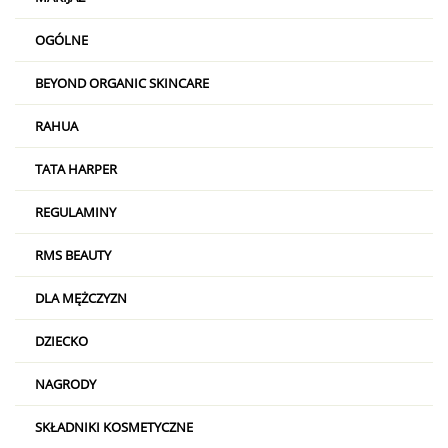
OGÓLNE
BEYOND ORGANIC SKINCARE
RAHUA
TATA HARPER
REGULAMINY
RMS BEAUTY
DLA MĘŻCZYZN
DZIECKO
NAGRODY
SKŁADNIKI KOSMETYCZNE