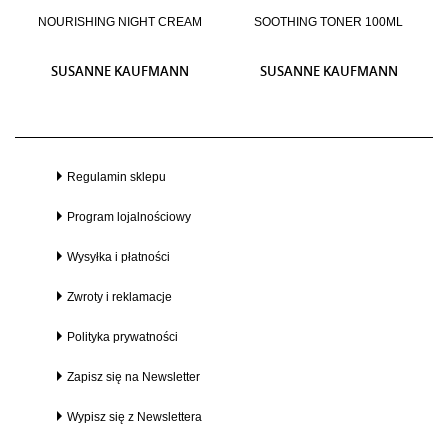
NOURISHING NIGHT CREAM
SOOTHING TONER 100ML
SUSANNE KAUFMANN
SUSANNE KAUFMANN
Regulamin sklepu
Program lojalnościowy
Wysyłka i płatności
Zwroty i reklamacje
Polityka prywatności
Zapisz się na Newsletter
Wypisz się z Newslettera