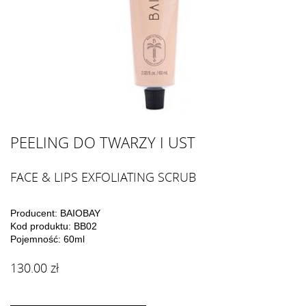
PEELING DO TWARZY I UST
FACE & LIPS EXFOLIATING SCRUB
Producent: BAIOBAY
Kod produktu: BB02
Pojemność: 60ml
130.00 zł