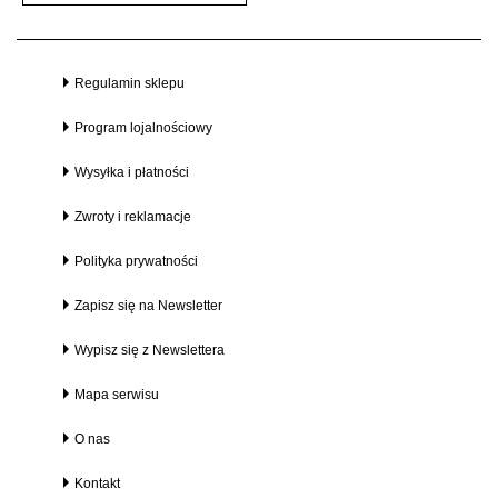
Regulamin sklepu
Program lojalnościowy
Wysyłka i płatności
Zwroty i reklamacje
Polityka prywatności
Zapisz się na Newsletter
Wypisz się z Newslettera
Mapa serwisu
O nas
Kontakt