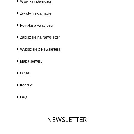
Wysyłka i płatności
Zwroty i reklamacje
Polityka prywatności
Zapisz się na Newsletter
Wypisz się z Newslettera
Mapa serwisu
O nas
Kontakt
FAQ
NEWSLETTER