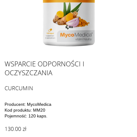
WSPARCIE ODPORNOŚCI I
OCZYSZCZANIA
CURCUMIN
Producent: MycoMedica
Kod produktu: MM20
Pojemność: 120 kaps.
130.00 zł